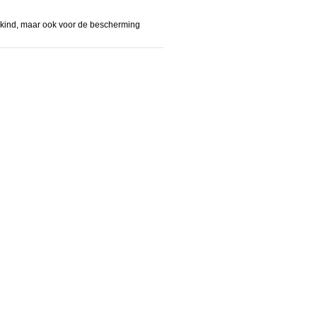
n kind, maar ook voor de bescherming