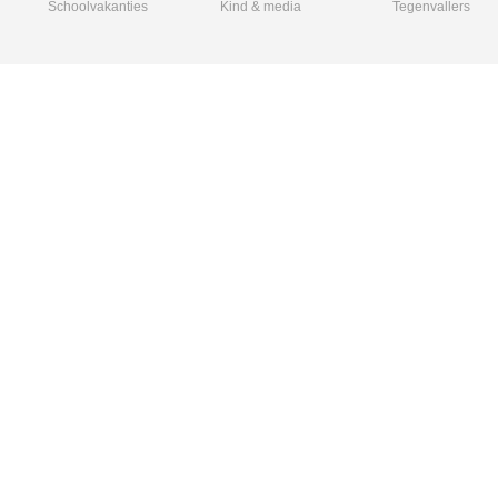
Schoolvakanties
Kind & media
Tegenvallers