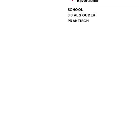
Bijverdienen
SCHOOL
JIJ ALS OUDER
PRAKTISCH