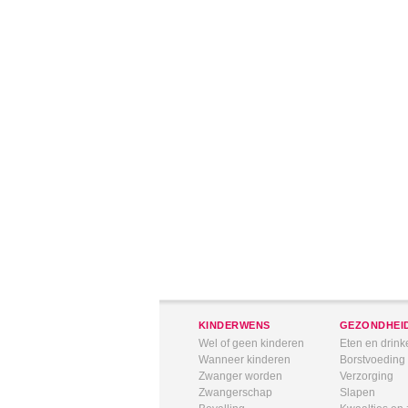
KINDERWENS
GEZONDHEI
Wel of geen kinderen
Eten en drink
Wanneer kinderen
Borstvoeding
Zwanger worden
Verzorging
Zwangerschap
Slapen