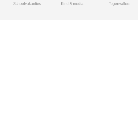
Schoolvakanties
Kind & media
Tegenvallers