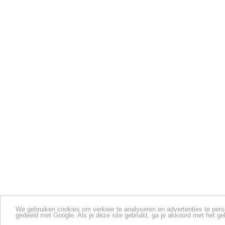
We gebruiken cookies om verkeer te analyseren en advertenties te perso
gedeeld met Google. Als je deze site gebruikt, ga je akkoord met het g