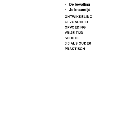
De bevalling
Je kraamtijd
ONTWIKKELING
GEZONDHEID
OPVOEDING
VRIJE TIJD
SCHOOL
JIJ ALS OUDER
PRAKTISCH