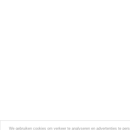
We gebruiken cookies om verkeer te analyseren en advertenties te perso