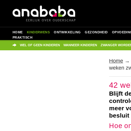
HOME
KINDERWENS
ONTWIKKELING
GEZONDHEID
OPVOEDIN
PRAKTISCH
WEL OF GEEN KINDEREN
WANNEER KINDEREN
ZWANGER WORDE
Home
weken z
42 we
Blijft 
control
meer v
besluit
Hoe on