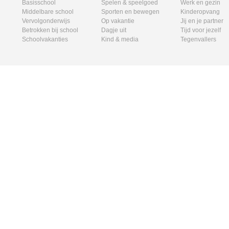
Basisschool
Spelen & speelgoed
Werk en gezin
Middelbare school
Sporten en bewegen
Kinderopvang
Vervolgonderwijs
Op vakantie
Jij en je partner
Betrokken bij school
Dagje uit
Tijd voor jezelf
Schoolvakanties
Kind & media
Tegenvallers