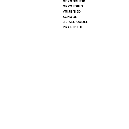
GEZONDHEID
OPVOEDING
VRIJE TIJD
SCHOOL
JIJ ALS OUDER
PRAKTISCH