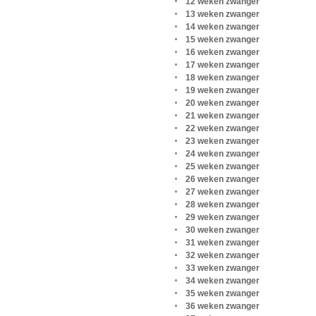
12 weken zwanger
13 weken zwanger
14 weken zwanger
15 weken zwanger
16 weken zwanger
17 weken zwanger
18 weken zwanger
19 weken zwanger
20 weken zwanger
21 weken zwanger
22 weken zwanger
23 weken zwanger
24 weken zwanger
25 weken zwanger
26 weken zwanger
27 weken zwanger
28 weken zwanger
29 weken zwanger
30 weken zwanger
31 weken zwanger
32 weken zwanger
33 weken zwanger
34 weken zwanger
35 weken zwanger
36 weken zwanger