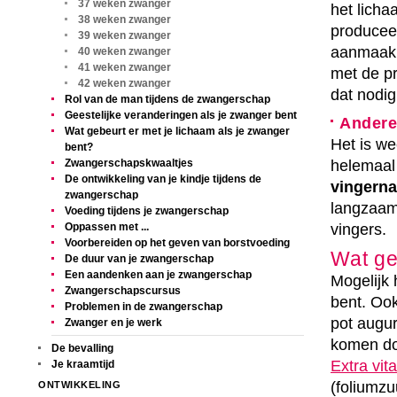
37 weken zwanger
het licha
38 weken zwanger
produceer
39 weken zwanger
aanmaak v
40 weken zwanger
41 weken zwanger
met de pr
42 weken zwanger
dat nodig 
Rol van de man tijdens de zwangerschap
Geestelijke veranderingen als je zwanger bent
Andere
Wat gebeurt er met je lichaam als je zwanger
Het is w
bent?
Zwangerschapskwaaltjes
helemaal 
De ontwikkeling van je kindje tijdens de
vingerna
zwangerschap
langzaam
Voeding tijdens je zwangerschap
Oppassen met ...
vingers.
Voorbereiden op het geven van borstvoeding
Wat ge
De duur van je zwangerschap
Een aandenken aan je zwangerschap
Mogelijk 
Zwangerschapscursus
bent. Oo
Problemen in de zwangerschap
pot augur
Zwanger en je werk
komen do
De bevalling
Extra vit
Je kraamtijd
(foliumzu
ONTWIKKELING