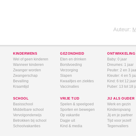
Auteur:
KINDERWENS
GEZONDHEID
ONTWIKKELING
Wel of geen kinderen
Eten en drinken
Baby: 0 jaar
Wanneer kinderen
Borstvoeding
Dreumes: 1 jaar
Zwanger worden
Verzorging
Peuter: 2 en 3 jaa
Zwangerschap
Slapen
Kleuter: 4 en 5 ja
Bevalling
Kwaaltjes en ziektes
Kind: 6 tot 12 jaar
Kraamtijd
Vaccinaties
Puber: 13 tot 18 j
SCHOOL
VRIJE TIJD
JIJ ALS OUDER
Basisschool
Spelen & speelgoed
Werk en gezin
Middelbare school
Sporten en bewegen
Kinderopvang
Vervolgonderwijs
Op vakantie
Jij en je partner
Betrokken bij school
Dagje uit
Tijd voor jezelf
Schoolvakanties
Kind & media
Tegenvallers