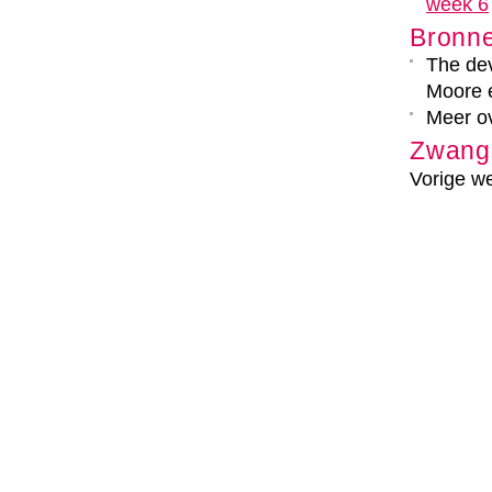
week 6
Bronn
The dev
Moore e
Meer o
Zwange
Vorige w