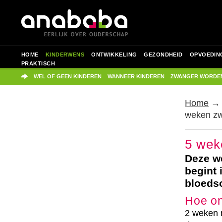
HOME
KINDERWENS
ONTWIKKELING
GEZONDHEID
OPVOEDIN
PRAKTISCH
WEL OF GEEN KINDEREN
WANNEER KINDEREN
ZWANGER WORDE
Home
weken z
5 wek
Deze we
begint 
bloeds
Hoe on
2 weken n