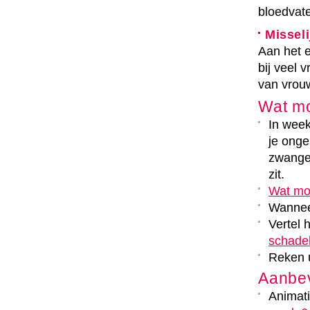
bloedvate
Misseli
Aan het 
bij veel 
van vrouw
Wat mo
In week
je onge
zwange
zit.
Wat moe
Wanne
Vertel 
schadel
Reken 
Aanbev
Animati